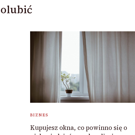
olubić
BIZNES
Kupujesz okna, co powinno się o