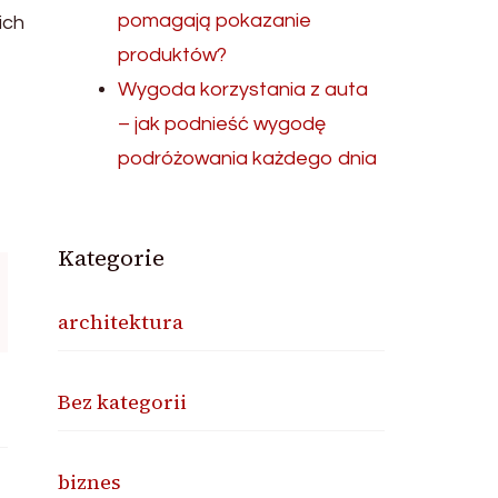
pomagają pokazanie
ich
produktów?
Wygoda korzystania z auta
– jak podnieść wygodę
podróżowania każdego dnia
Kategorie
architektura
Bez kategorii
biznes