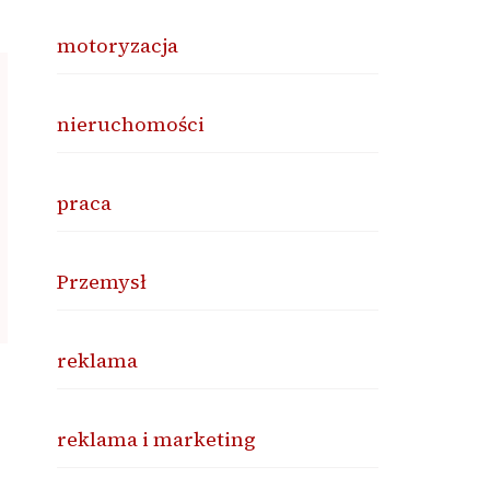
motoryzacja
nieruchomości
praca
Przemysł
reklama
reklama i marketing