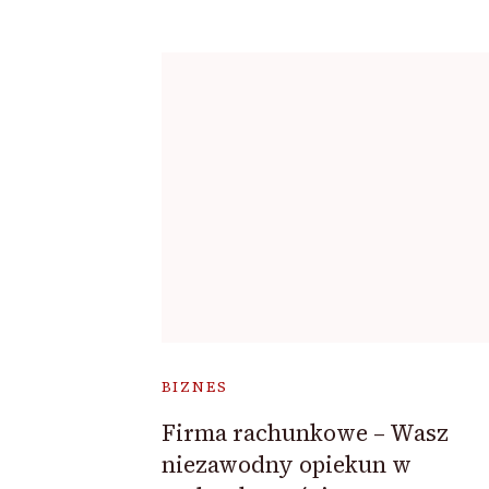
BIZNES
Firma rachunkowe – Wasz
niezawodny opiekun w