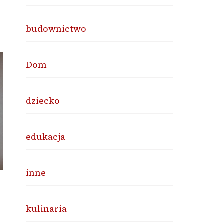
budownictwo
Dom
dziecko
edukacja
inne
kulinaria