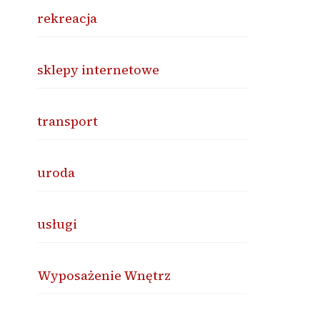
rekreacja
sklepy internetowe
transport
uroda
usługi
Wyposażenie Wnętrz