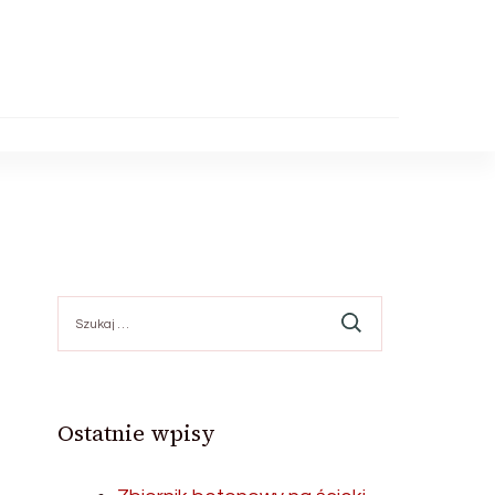
Szukaj:
Ostatnie wpisy