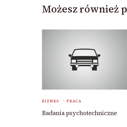
Możesz również p
BIZNES
PRACA
Badania psychotechniczne