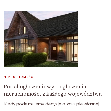
NIERUCHOMOŚCI
Portal ogłoszeniowy – ogłoszenia
nieruchomości z każdego województwa
Kiedy podejmujemy decyzje o zakupie własnej