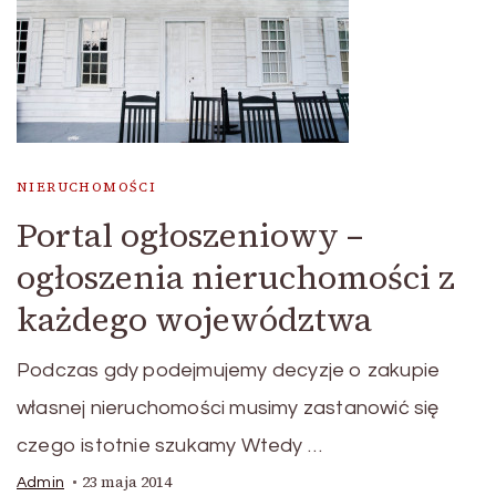
NIERUCHOMOŚCI
Portal ogłoszeniowy –
ogłoszenia nieruchomości z
każdego województwa
Podczas gdy podejmujemy decyzje o zakupie
własnej nieruchomości musimy zastanowić się
czego istotnie szukamy Wtedy …
23 maja 2014
Admin