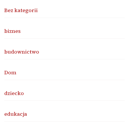
Bez kategorii
biznes
budownictwo
Dom
dziecko
edukacja