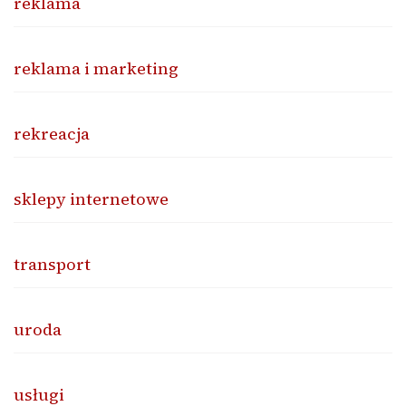
reklama
reklama i marketing
rekreacja
sklepy internetowe
transport
uroda
usługi