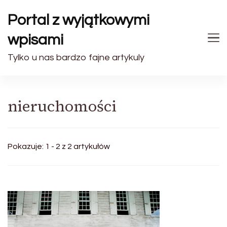
Portal z wyjątkowymi
wpisami
Tylko u nas bardzo fajne artykuly
nieruchomości
Pokazuje: 1 - 2 z 2 artykułów