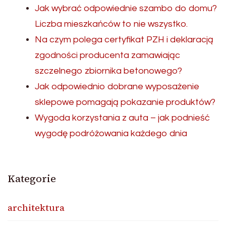
Jak wybrać odpowiednie szambo do domu?
Liczba mieszkańców to nie wszystko.
Na czym polega certyfikat PZH i deklaracją
zgodności producenta zamawiając
szczelnego zbiornika betonowego?
Jak odpowiednio dobrane wyposażenie
sklepowe pomagają pokazanie produktów?
Wygoda korzystania z auta – jak podnieść
wygodę podróżowania każdego dnia
Kategorie
architektura