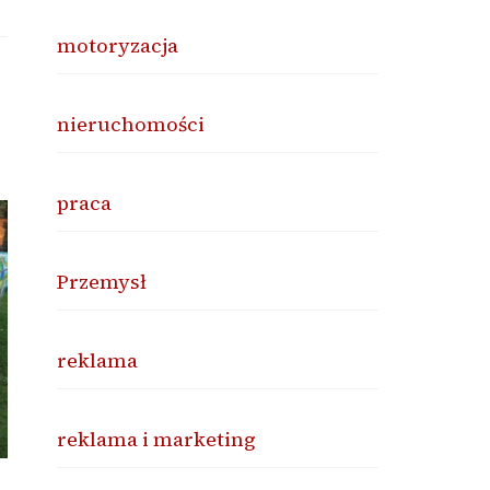
motoryzacja
nieruchomości
praca
Przemysł
reklama
reklama i marketing