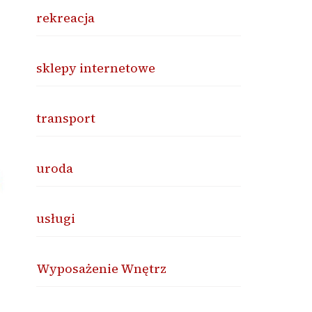
rekreacja
sklepy internetowe
transport
uroda
usługi
Wyposażenie Wnętrz