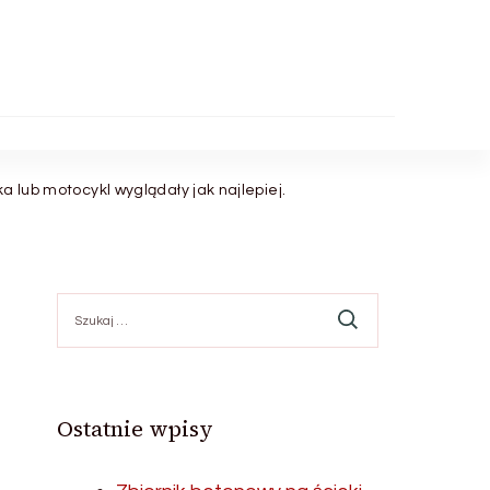
a lub motocykl wyglądały jak najlepiej.
Szukaj:
Ostatnie wpisy