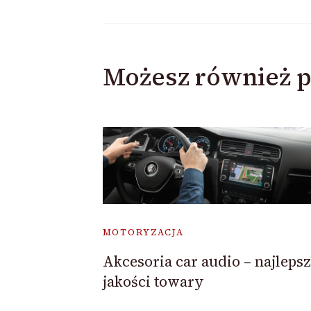
Możesz również p
MOTORYZACJA
Akcesoria car audio – najlepsz
jakości towary