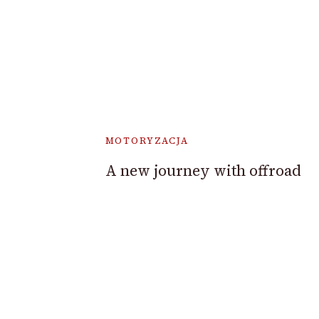
MOTORYZACJA
A new journey with offroad