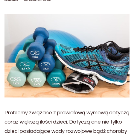
Problemy związane z prawidłową wymową dotyczą
coraz większą ilości dzieci. Dotyczą one nie tylko
dzieci posiadające wady rozwojowe bądź choroby