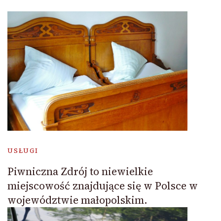
USŁUGI
Piwniczna Zdrój to niewielkie
miejscowość znajdujące się w Polsce w
województwie małopolskim.