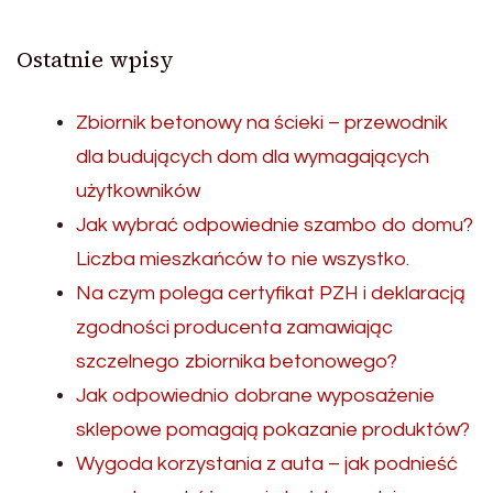
Ostatnie wpisy
Zbiornik betonowy na ścieki – przewodnik
dla budujących dom dla wymagających
użytkowników
Jak wybrać odpowiednie szambo do domu?
Liczba mieszkańców to nie wszystko.
Na czym polega certyfikat PZH i deklaracją
zgodności producenta zamawiając
szczelnego zbiornika betonowego?
Jak odpowiednio dobrane wyposażenie
sklepowe pomagają pokazanie produktów?
Wygoda korzystania z auta – jak podnieść