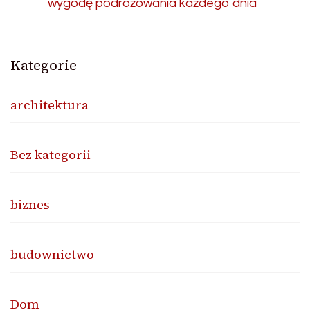
wygodę podróżowania każdego dnia
Kategorie
architektura
Bez kategorii
biznes
budownictwo
Dom