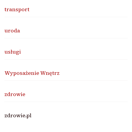
transport
uroda
usługi
Wyposażenie Wnętrz
zdrowie
zdrowie.pl