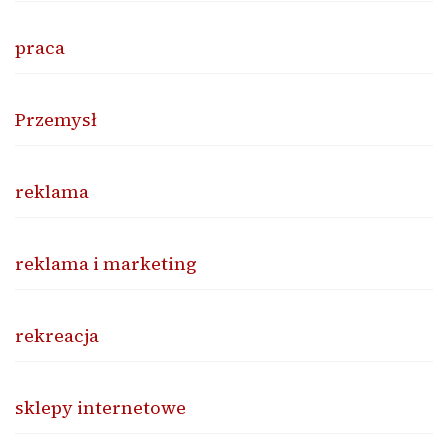
praca
Przemysł
reklama
reklama i marketing
rekreacja
sklepy internetowe