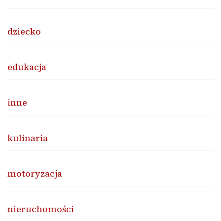
dziecko
edukacja
inne
kulinaria
motoryzacja
nieruchomości