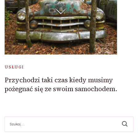
USŁUGI
Przychodzi taki czas kiedy musimy
pożegnać się ze swoim samochodem.
Szukaj: