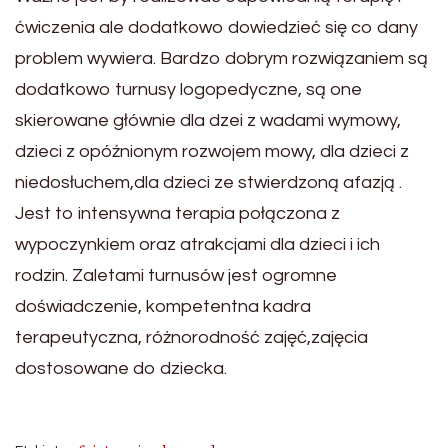
ćwiczenia ale dodatkowo dowiedzieć się co dany
problem wywiera. Bardzo dobrym rozwiązaniem są
dodatkowo turnusy logopedyczne, są one
skierowane głównie dla dzei z wadami wymowy,
dzieci z opóźnionym rozwojem mowy, dla dzieci z
niedosłuchem,dla dzieci ze stwierdzoną afazją .
Jest to intensywna terapia połączona z
wypoczynkiem oraz atrakcjami dla dzieci i ich
rodzin. Zaletami turnusów jest ogromne
doświadczenie, kompetentna kadra
terapeutyczna, różnorodność zajęć,zajęcia
dostosowane do dziecka.