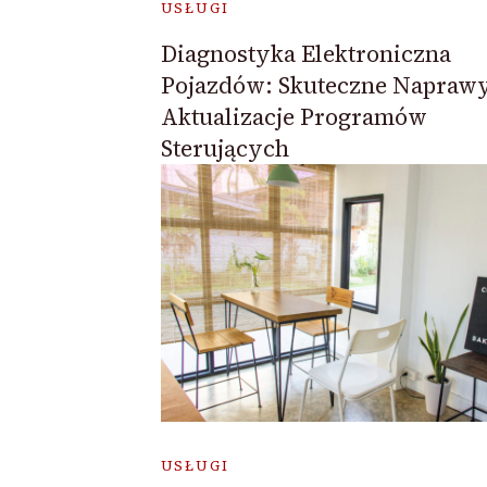
USŁUGI
Diagnostyka Elektroniczna
Pojazdów: Skuteczne Naprawy
Aktualizacje Programów
Sterujących
USŁUGI