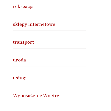
rekreacja
sklepy internetowe
transport
uroda
usługi
Wyposażenie Wnętrz