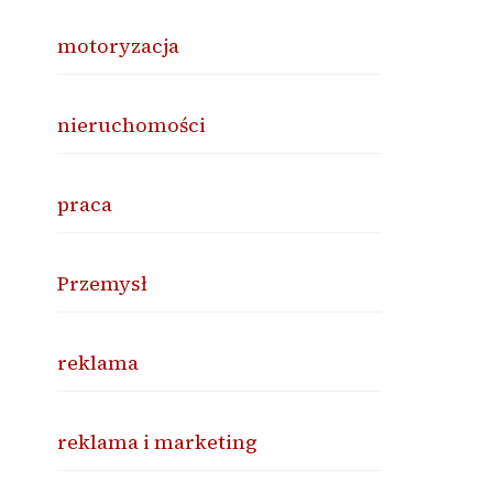
motoryzacja
nieruchomości
praca
Przemysł
reklama
reklama i marketing