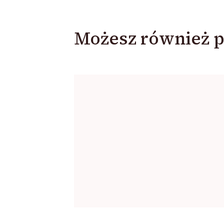
Możesz również p