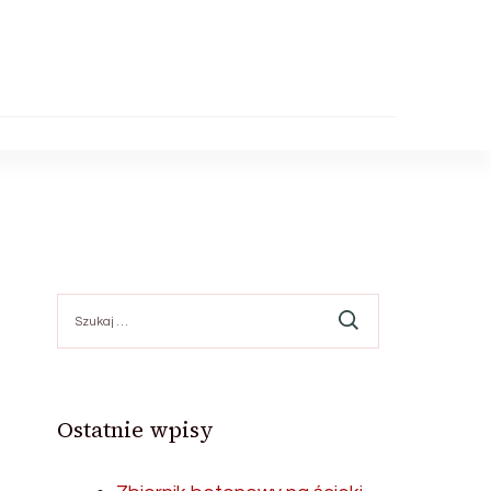
Szukaj:
Ostatnie wpisy