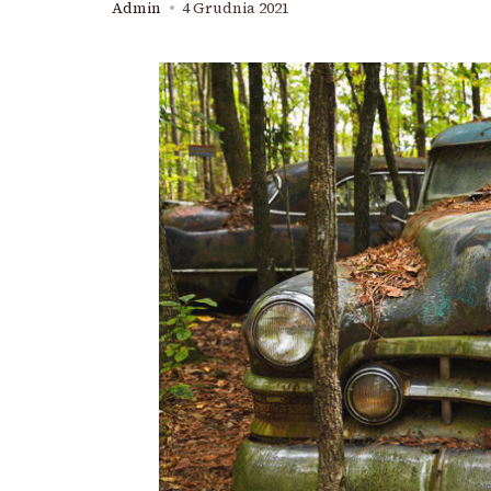
Admin
4 Grudnia 2021