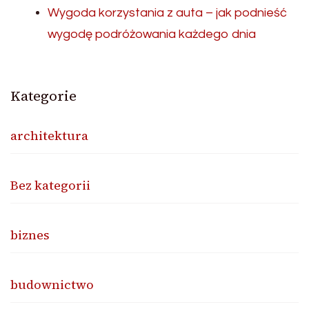
Wygoda korzystania z auta – jak podnieść
wygodę podróżowania każdego dnia
Kategorie
architektura
Bez kategorii
biznes
budownictwo