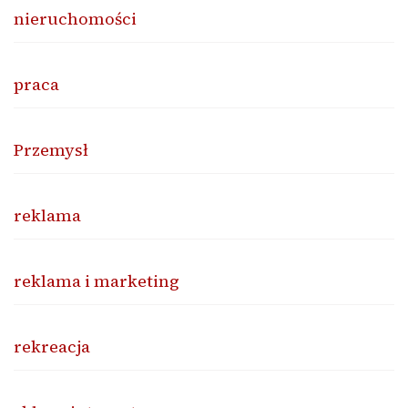
nieruchomości
praca
Przemysł
reklama
reklama i marketing
rekreacja