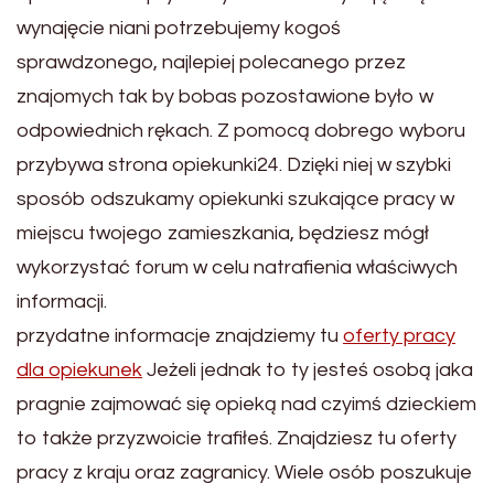
wynajęcie niani potrzebujemy kogoś
sprawdzonego, najlepiej polecanego przez
znajomych tak by bobas pozostawione było w
odpowiednich rękach. Z pomocą dobrego wyboru
przybywa strona opiekunki24. Dzięki niej w szybki
sposób odszukamy opiekunki szukające pracy w
miejscu twojego zamieszkania, będziesz mógł
wykorzystać forum w celu natrafienia właściwych
informacji.
przydatne informacje znajdziemy tu
oferty pracy
dla opiekunek
Jeżeli jednak to ty jesteś osobą jaka
pragnie zajmować się opieką nad czyimś dzieckiem
to także przyzwoicie trafiłeś. Znajdziesz tu oferty
pracy z kraju oraz zagranicy. Wiele osób poszukuje