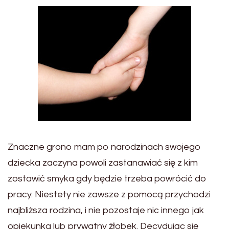
Znaczne grono mam po narodzinach swojego
dziecka zaczyna powoli zastanawiać się z kim
zostawić smyka gdy będzie trzeba powrócić do
pracy. Niestety nie zawsze z pomocą przychodzi
najbliższa rodzina, i nie pozostaje nic innego jak
opiekunka lub prywatny żłobek. Decydując się