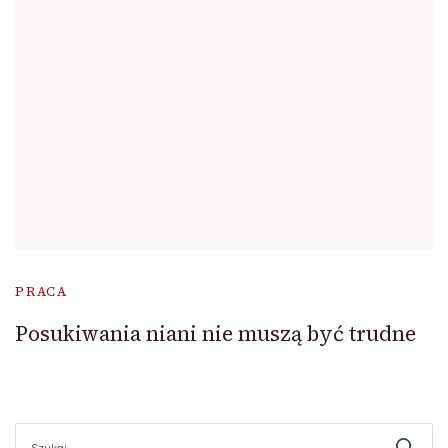
PRACA
Posukiwania niani nie muszą być trudne
Szukaj: