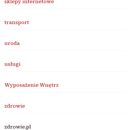
sklepy internetowe
transport
uroda
usługi
Wyposażenie Wnętrz
zdrowie
zdrowie.pl