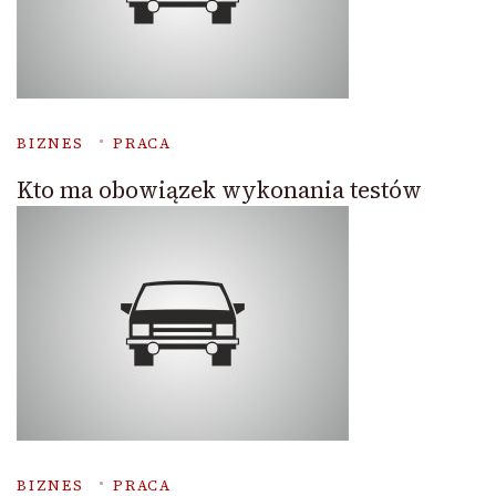
BIZNES
PRACA
Kto ma obowiązek wykonania testów
BIZNES
PRACA