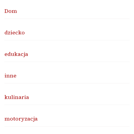
Dom
dziecko
edukacja
inne
kulinaria
motoryzacja