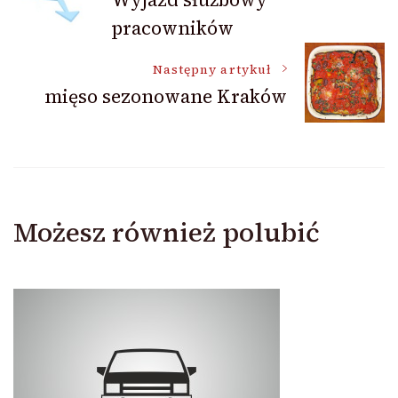
pracowników
wpisu
Następny artykuł
mięso sezonowane Kraków
Możesz również polubić