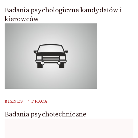
Badania psychologiczne kandydatów i
kierowców
BIZNES
PRACA
Badania psychotechniczne