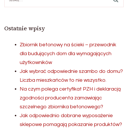
Ostatnie wpisy
Zbiornik betonowy na ścieki – przewodnik
dla budujących dom dla wymagających
użytkowników
Jak wybrać odpowiednie szambo do domu?
Liczba mieszkańców to nie wszystko.
Na czym polega certyfikat PZH i deklaracją
zgodności producenta zamawiając
szczelnego zbiornika betonowego?
Jak odpowiednio dobrane wyposażenie
sklepowe pomagają pokazanie produktów?