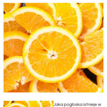
Jaka pogłoska istnieje w