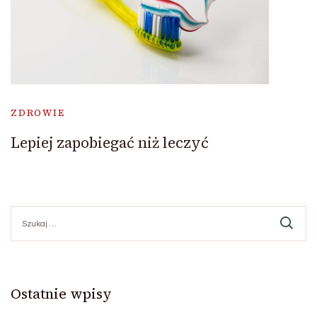
ZDROWIE
Lepiej zapobiegać niż leczyć
Szukaj:
Ostatnie wpisy