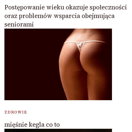
Postępowanie wieku okazuje społeczności
oraz problemów wsparcia obejmująca
seniorami
ZDROWIE
mięśnie kegla co to