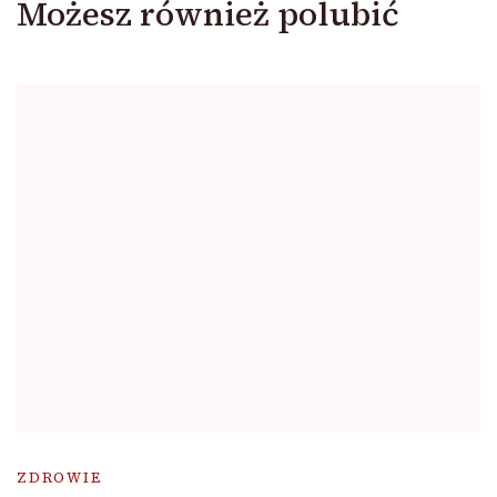
Możesz również polubić
ZDROWIE