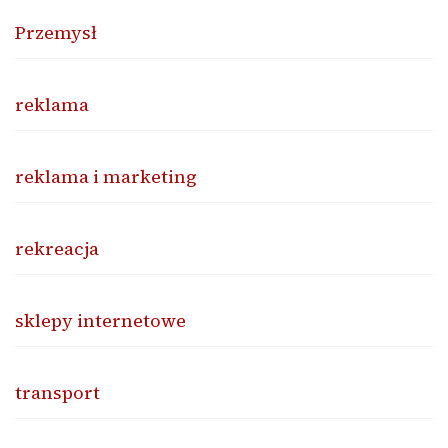
Przemysł
reklama
reklama i marketing
rekreacja
sklepy internetowe
transport