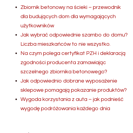
Zbiornik betonowy na ścieki – przewodnik
dla budujących dom dla wymagających
użytkowników
Jak wybrać odpowiednie szambo do domu?
Liczba mieszkańców to nie wszystko.
Na czym polega certyfikat PZH i deklaracją
zgodności producenta zamawiając
szczelnego zbiornika betonowego?
Jak odpowiednio dobrane wyposażenie
sklepowe pomagają pokazanie produktów?
Wygoda korzystania z auta – jak podnieść
wygodę podróżowania każdego dnia