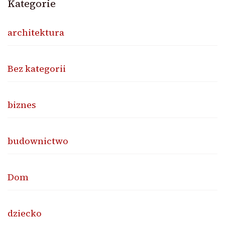
Kategorie
architektura
Bez kategorii
biznes
budownictwo
Dom
dziecko