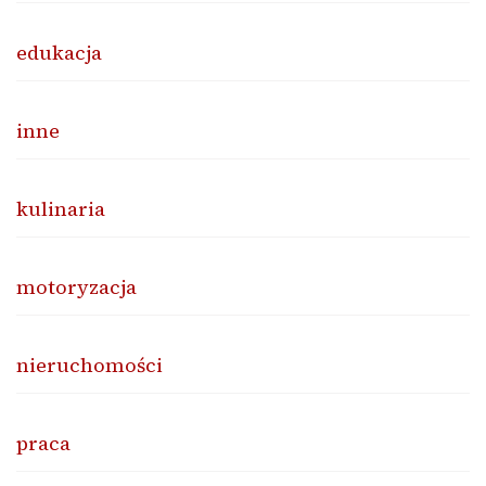
edukacja
inne
kulinaria
motoryzacja
nieruchomości
praca