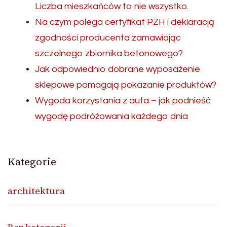
Liczba mieszkańców to nie wszystko.
Na czym polega certyfikat PZH i deklaracją
zgodności producenta zamawiając
szczelnego zbiornika betonowego?
Jak odpowiednio dobrane wyposażenie
sklepowe pomagają pokazanie produktów?
Wygoda korzystania z auta – jak podnieść
wygodę podróżowania każdego dnia
Kategorie
architektura