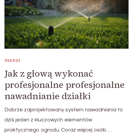
USŁUGI
Jak z głową wykonać
profesjonalne profesjonalne
nawadnianie działki
Dobrze zaprojektowany system nawadniania to
dziś jeden z kluczowych elementów
praktycznego ogrodu. Coraz więcej osób …