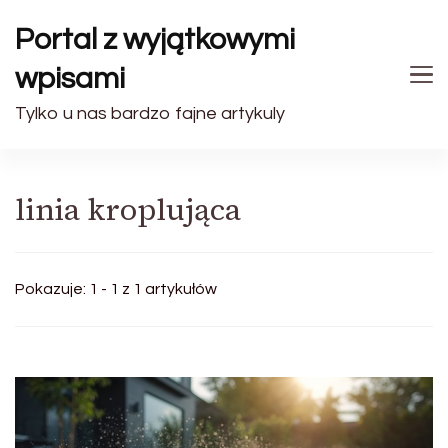
Portal z wyjątkowymi
wpisami
Tylko u nas bardzo fajne artykuly
linia kroplująca
Pokazuje: 1 - 1 z 1 artykułów