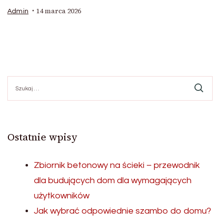
14 marca 2026
Admin
Szukaj:
Ostatnie wpisy
Zbiornik betonowy na ścieki – przewodnik
dla budujących dom dla wymagających
użytkowników
Jak wybrać odpowiednie szambo do domu?