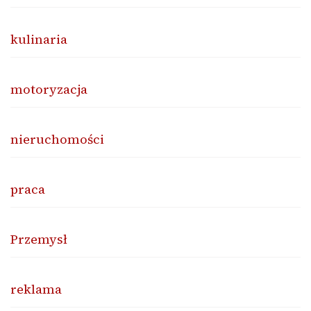
kulinaria
motoryzacja
nieruchomości
praca
Przemysł
reklama