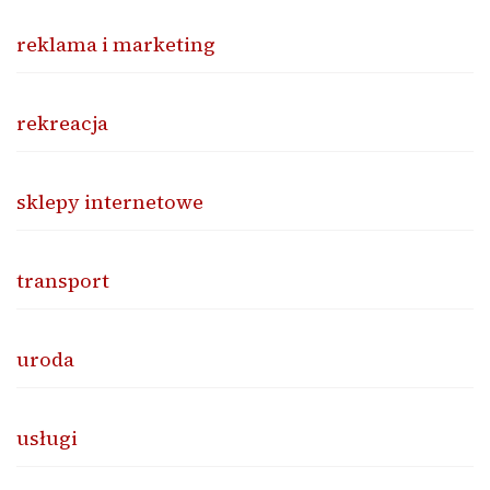
reklama i marketing
rekreacja
sklepy internetowe
transport
uroda
usługi