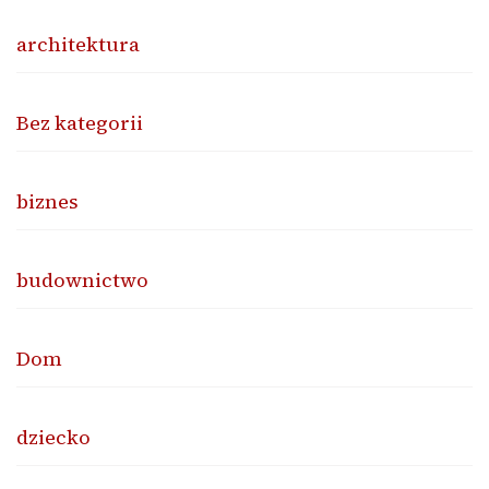
architektura
Bez kategorii
biznes
budownictwo
Dom
dziecko