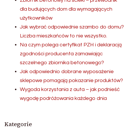
Zbiornik betonowy na ścieki – przewodnik
dla budujących dom dla wymagających
użytkowników
Jak wybrać odpowiednie szambo do domu?
Liczba mieszkańców to nie wszystko.
Na czym polega certyfikat PZH i deklaracją
zgodności producenta zamawiając
szczelnego zbiornika betonowego?
Jak odpowiednio dobrane wyposażenie
sklepowe pomagają pokazanie produktów?
Wygoda korzystania z auta – jak podnieść
wygodę podróżowania każdego dnia
Kategorie