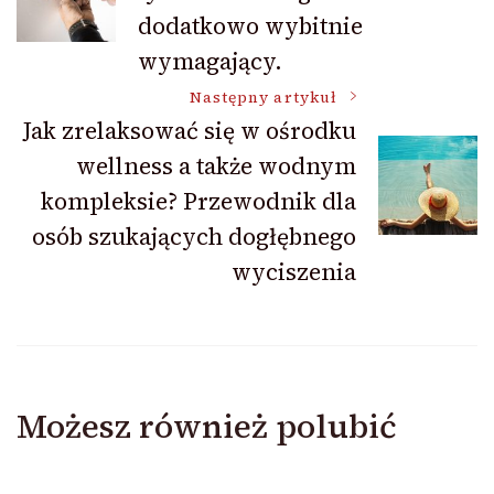
wpisu
dodatkowo wybitnie
wymagający.
Następny artykuł
Jak zrelaksować się w ośrodku
wellness a także wodnym
kompleksie? Przewodnik dla
osób szukających dogłębnego
wyciszenia
Możesz również polubić