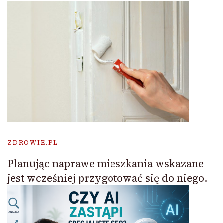
ZDROWIE.PL
Planując naprawe mieszkania wskazane
jest wcześniej przygotować się do niego.