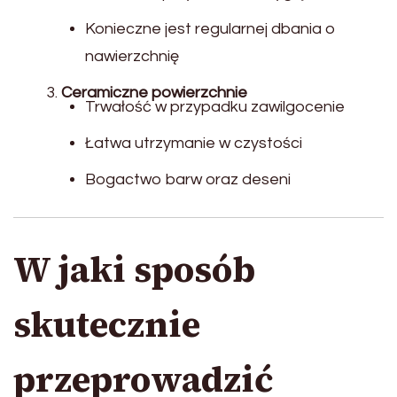
Konieczne jest regularnej dbania o
nawierzchnię
Ceramiczne powierzchnie
Trwałość w przypadku zawilgocenie
Łatwa utrzymanie w czystości
Bogactwo barw oraz deseni
W jaki sposób
skutecznie
przeprowadzić