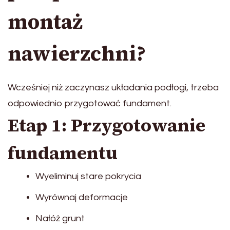
montaż
nawierzchni?
Wcześniej niż zaczynasz układania podłogi, trzeba
odpowiednio przygotować fundament.
Etap 1: Przygotowanie
fundamentu
Wyeliminuj stare pokrycia
Wyrównaj deformacje
Nałóż grunt