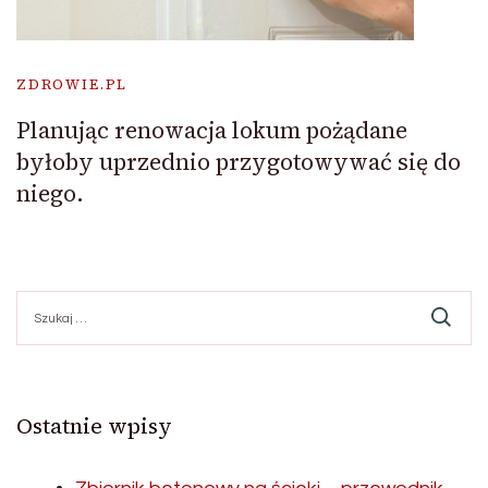
ZDROWIE.PL
Planując renowacja lokum pożądane
byłoby uprzednio przygotowywać się do
niego.
Szukaj:
Ostatnie wpisy