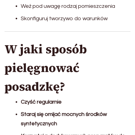
Weź pod uwagę rodzaj pomieszczenia
Skonfiguruj tworzywo do warunków
W jaki sposób
pielęgnować
posadzkę?
Czyść regularnie
Staraj się omijać mocnych środków
syntetycznych