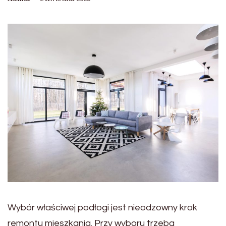
Wybór właściwej podłogi jest nieodzowny krok
remontu mieszkania. Przy wyboru trzeba