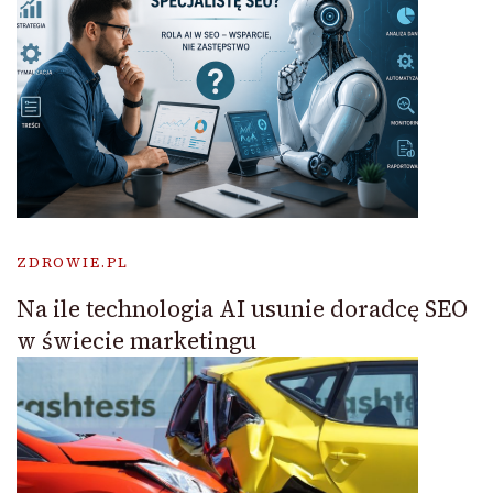
ZDROWIE.PL
Na ile technologia AI usunie doradcę SEO
w świecie marketingu