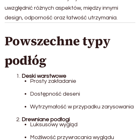
uwzględnić różnych aspektów, między innymi
design, odporność oraz łatwość utrzymania.
Powszechne typy
podłóg
Deski warstwowe
Prosty zakładanie
Dostępność deseni
Wytrzymałość w przypadku zarysowania
Drewniane podłogi
Luksusowy wygląd
Możliwość przywracania wyglądu