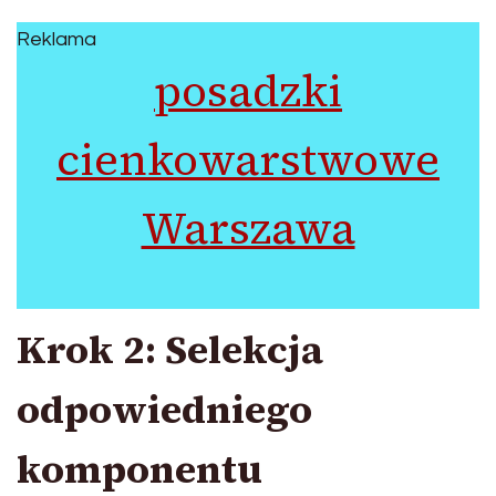
Reklama
posadzki
cienkowarstwowe
Warszawa
Krok 2: Selekcja
odpowiedniego
komponentu