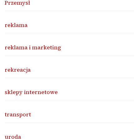
Przemysł
reklama
reklama i marketing
rekreacja
sklepy internetowe
transport
uroda