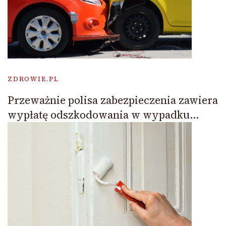
ZDROWIE.PL
Przeważnie polisa zabezpieczenia zawiera
wypłatę odszkodowania w wypadku…