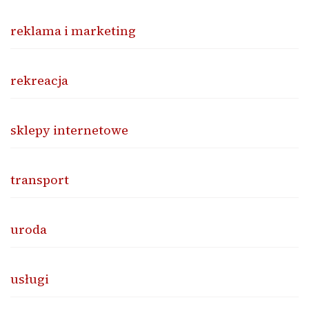
reklama i marketing
rekreacja
sklepy internetowe
transport
uroda
usługi