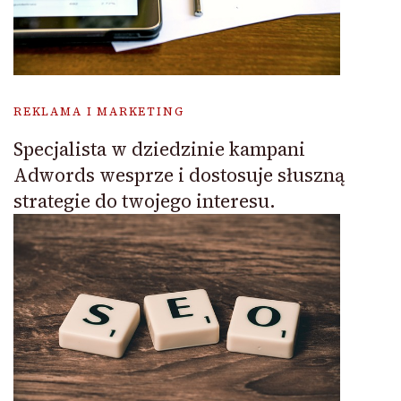
REKLAMA I MARKETING
Specjalista w dziedzinie kampani
Adwords wesprze i dostosuje słuszną
strategie do twojego interesu.