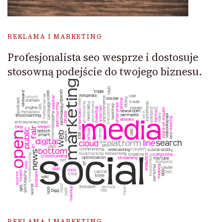
REKLAMA I MARKETING
Profesjonalista seo wesprze i dostosuje
stosowną podejście do twojego biznesu.
REKLAMA I MARKETING