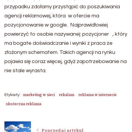
przypadku zdołamy przystąpić do poszukiwania
agencji reklamowej, która w ofercie ma
pozycjonowanie w google. Najprawidłowiej
powierzyć to osobie nazywanej: pozycjoner , który
ma bogate doświadczanie i wyniki z praca ze
złożonym schematem. Takich agencji na rynku
pojawia się coraz więcej, gdyż zapotrzebowanie na
nie stale wyrasta.
marketing w sieci
rekalam
reklama w internecie
Etykiety:
skuteczna reklama
Nawigacja
Poprzedni artykuł