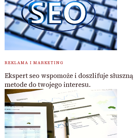
REKLAMA I MARKETING
Ekspert seo wspomoże i doszlifuje słuszną
metode do twojego interesu.