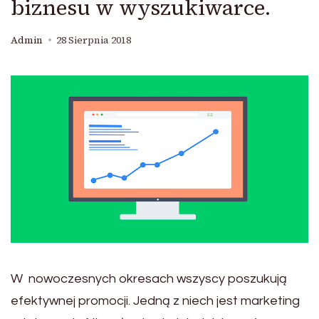
biznesu w wyszukiwarce.
Admin
28 Sierpnia 2018
W nowoczesnych okresach wszyscy poszukują
efektywnej promocji. Jedną z niech jest marketing