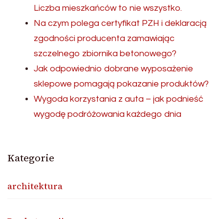
Liczba mieszkańców to nie wszystko.
Na czym polega certyfikat PZH i deklaracją
zgodności producenta zamawiając
szczelnego zbiornika betonowego?
Jak odpowiednio dobrane wyposażenie
sklepowe pomagają pokazanie produktów?
Wygoda korzystania z auta – jak podnieść
wygodę podróżowania każdego dnia
Kategorie
architektura