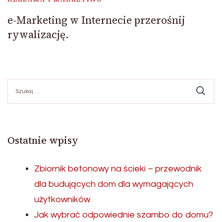
e-Marketing w Internecie przerośnij
rywalizację.
Szukaj:
Ostatnie wpisy
Zbiornik betonowy na ścieki – przewodnik
dla budujących dom dla wymagających
użytkowników
Jak wybrać odpowiednie szambo do domu?