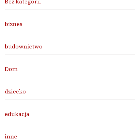
Bez kategorii
biznes
budownictwo
Dom
dziecko
edukacja
inne