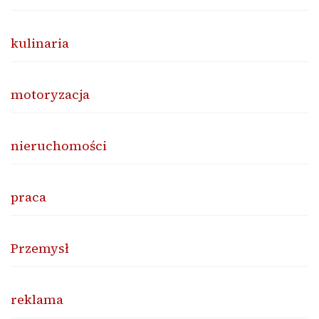
kulinaria
motoryzacja
nieruchomości
praca
Przemysł
reklama