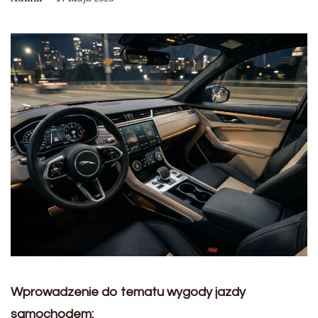
Wprowadzenie do tematu wygody jazdy
samochodem: