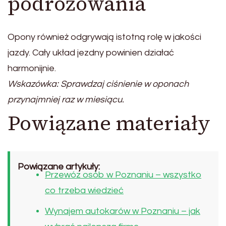
podróżowania
Opony również odgrywają istotną rolę w jakości
jazdy. Cały układ jezdny powinien działać
harmonijnie.
Wskazówka: Sprawdzaj ciśnienie w oponach
przynajmniej raz w miesiącu.
Powiązane materiały
Powiązane artykuły:
Przewóz osób w Poznaniu – wszystko
co trzeba wiedzieć
Wynajem autokarów w Poznaniu – jak