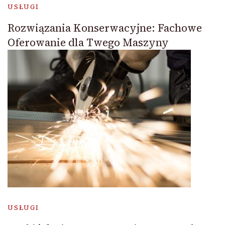
USŁUGI
Rozwiązania Konserwacyjne: Fachowe
Oferowanie dla Twego Maszyny
USŁUGI