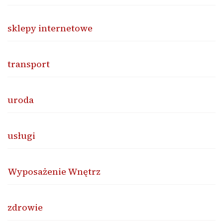
sklepy internetowe
transport
uroda
usługi
Wyposażenie Wnętrz
zdrowie