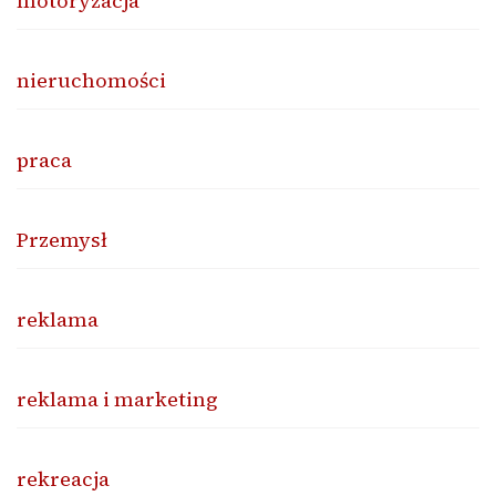
motoryzacja
nieruchomości
praca
Przemysł
reklama
reklama i marketing
rekreacja