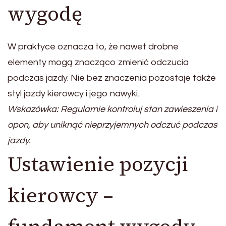
wygodę
W praktyce oznacza to, że nawet drobne
elementy mogą znacząco zmienić odczucia
podczas jazdy. Nie bez znaczenia pozostaje także
styl jazdy kierowcy i jego nawyki.
Wskazówka: Regularnie kontroluj stan zawieszenia i
opon, aby uniknąć nieprzyjemnych odczuć podczas
jazdy.
Ustawienie pozycji
kierowcy –