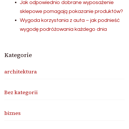
Jak odpowiednio dobrane wyposażenie
sklepowe pomagają pokazanie produktów?
Wygoda korzystania z auta – jak podnieść
wygodę podróżowania każdego dnia
Kategorie
architektura
Bez kategorii
biznes