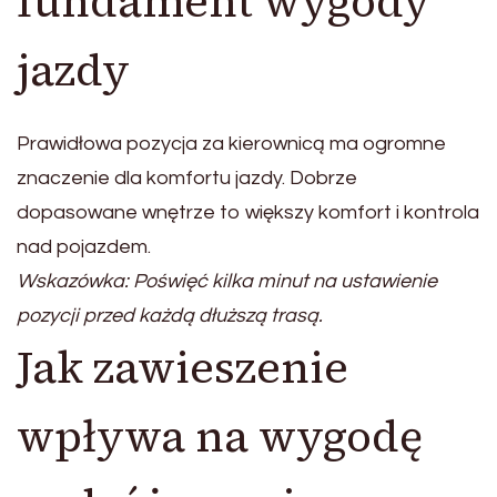
fundament wygody
jazdy
Prawidłowa pozycja za kierownicą ma ogromne
znaczenie dla komfortu jazdy. Dobrze
dopasowane wnętrze to większy komfort i kontrola
nad pojazdem.
Wskazówka: Poświęć kilka minut na ustawienie
pozycji przed każdą dłuższą trasą.
Jak zawieszenie
wpływa na wygodę