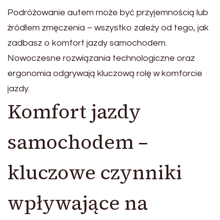
Podróżowanie autem może być przyjemnością lub
źródłem zmęczenia – wszystko zależy od tego, jak
zadbasz o komfort jazdy samochodem.
Nowoczesne rozwiązania technologiczne oraz
ergonomia odgrywają kluczową rolę w komforcie
jazdy.
Komfort jazdy
samochodem –
kluczowe czynniki
wpływające na