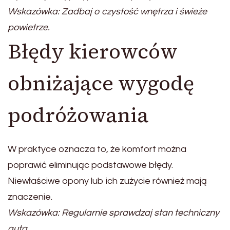
Wskazówka: Zadbaj o czystość wnętrza i świeże
powietrze.
Błędy kierowców
obniżające wygodę
podróżowania
W praktyce oznacza to, że komfort można
poprawić eliminując podstawowe błędy.
Niewłaściwe opony lub ich zużycie również mają
znaczenie.
Wskazówka: Regularnie sprawdzaj stan techniczny
auta.