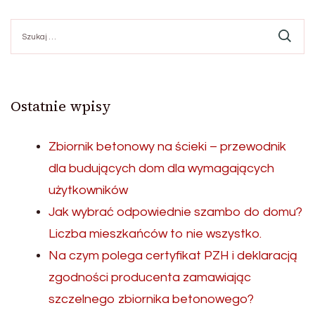
Szukaj:
Ostatnie wpisy
Zbiornik betonowy na ścieki – przewodnik
dla budujących dom dla wymagających
użytkowników
Jak wybrać odpowiednie szambo do domu?
Liczba mieszkańców to nie wszystko.
Na czym polega certyfikat PZH i deklaracją
zgodności producenta zamawiając
szczelnego zbiornika betonowego?