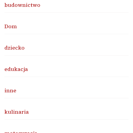
budownictwo
Dom
dziecko
edukacja
inne
kulinaria