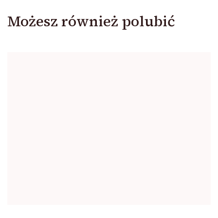
Możesz również polubić