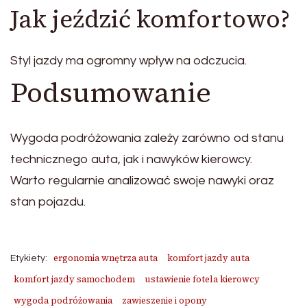
Jak jeździć komfortowo?
Styl jazdy ma ogromny wpływ na odczucia.
Podsumowanie
Wygoda podróżowania zależy zarówno od stanu
technicznego auta, jak i nawyków kierowcy.
Warto regularnie analizować swoje nawyki oraz
stan pojazdu.
ergonomia wnętrza auta
komfort jazdy auta
Etykiety:
komfort jazdy samochodem
ustawienie fotela kierowcy
wygoda podróżowania
zawieszenie i opony