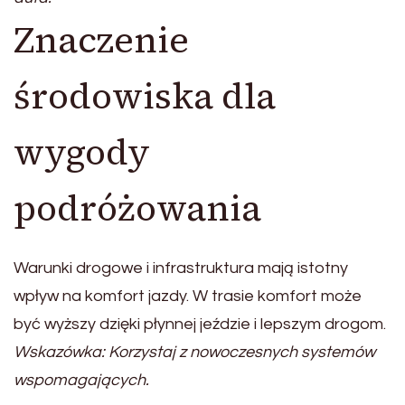
Znaczenie
środowiska dla
wygody
podróżowania
Warunki drogowe i infrastruktura mają istotny
wpływ na komfort jazdy. W trasie komfort może
być wyższy dzięki płynnej jeździe i lepszym drogom.
Wskazówka: Korzystaj z nowoczesnych systemów
wspomagających.