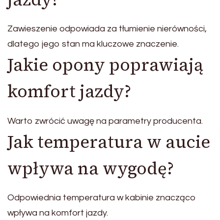
Zawieszenie odpowiada za tłumienie nierówności,
dlatego jego stan ma kluczowe znaczenie.
Jakie opony poprawiają
komfort jazdy?
Warto zwrócić uwagę na parametry producenta.
Jak temperatura w aucie
wpływa na wygodę?
Odpowiednia temperatura w kabinie znacząco
wpływa na komfort jazdy.