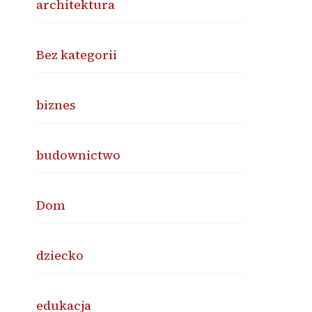
architektura
Bez kategorii
biznes
budownictwo
Dom
dziecko
edukacja