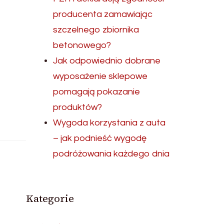
producenta zamawiając
szczelnego zbiornika
betonowego?
Jak odpowiednio dobrane
wyposażenie sklepowe
pomagają pokazanie
produktów?
Wygoda korzystania z auta
– jak podnieść wygodę
podróżowania każdego dnia
Kategorie