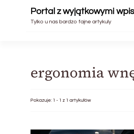
Portal z wyjątkowymi wpi
Tylko u nas bardzo fajne artykuly
ergonomia wnę
Pokazuje: 1 - 1 z 1 artykułów