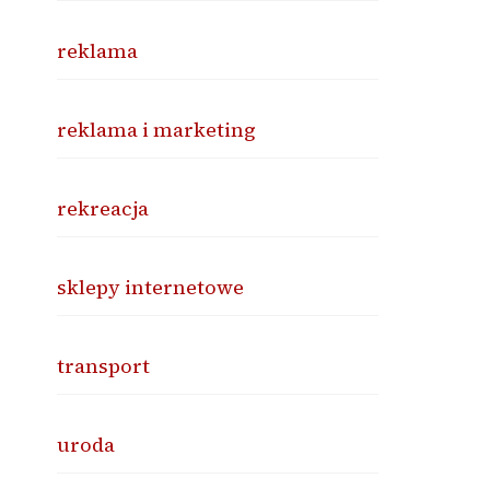
reklama
reklama i marketing
rekreacja
sklepy internetowe
transport
uroda